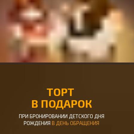
ТОРТ
В ПОДАРОК
ПРИ БРОНИРОВАНИИ ДЕТСКОГО ДНЯ
РОЖДЕНИЯ
В ДЕНЬ ОБРАЩЕНИЯ