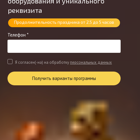
оборудования и уникального
реквизита
Продолжительность праздника от 2.5 до 5 часов
Телефон *
Я согласен(-на) на обработку
персональных данных
Получить варианты программы