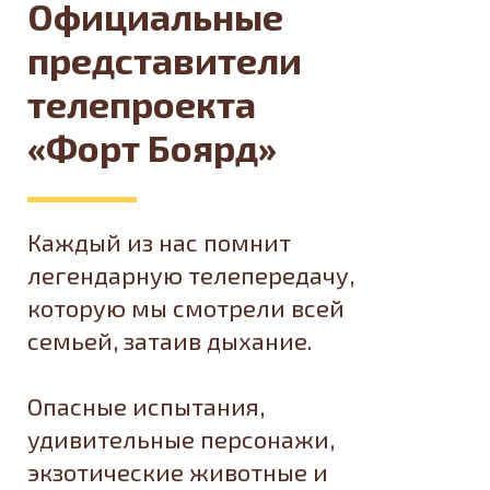
Официальные
представители
телепроекта
«Форт Боярд»
Каждый из нас помнит
легендарную телепередачу,
которую мы смотрели всей
семьей, затаив дыхание.
Опасные испытания,
удивительные персонажи,
экзотические животные и