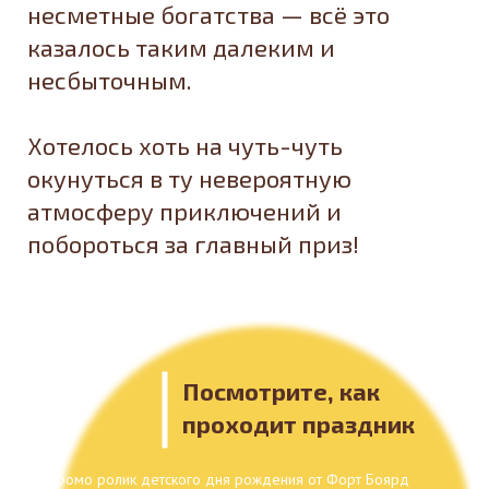
несметные богатства — всё это
казалось таким далеким и
несбыточным.
Хотелось хоть на чуть-чуть
окунуться в ту невероятную
атмосферу приключений и
побороться за главный приз!
Посмотрите, как
проходит праздник
Промо ролик детского дня рождения от Форт Боярд