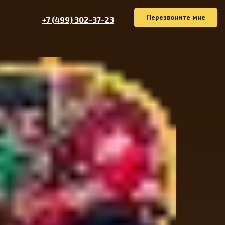
Перезвоните мне
+7 (499) 302-37-23