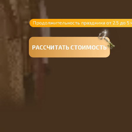
Продолжительность праздника от 2.5 до 5 
РАССЧИТАТЬ СТОИМОСТЬ