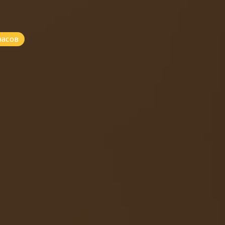
часов