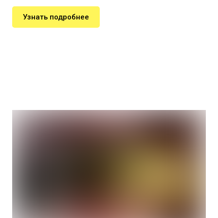
Узнать подробнее