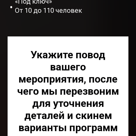
«Под ключ»
От 10 до 110 человек
Укажите повод
вашего
мероприятия, после
чего мы перезвоним
для уточнения
деталей и скинем
варианты программ