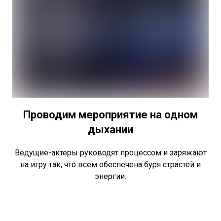
Проводим мероприятие на одном
дыхании
Ведущие-актеры руководят процессом и заряжают
на игру так, что всем обеспечена буря страстей и
энергии.