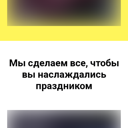
Мы сделаем все, чтобы
вы наслаждались
праздником