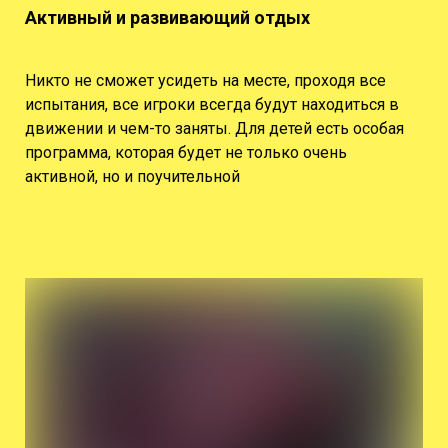
Активный и развивающий отдых
Никто не сможет усидеть на месте, проходя все
испытания, все игроки всегда будут находиться в
движении и чем-то заняты. Для детей есть особая
программа, которая будет не только очень
активной, но и поучительной