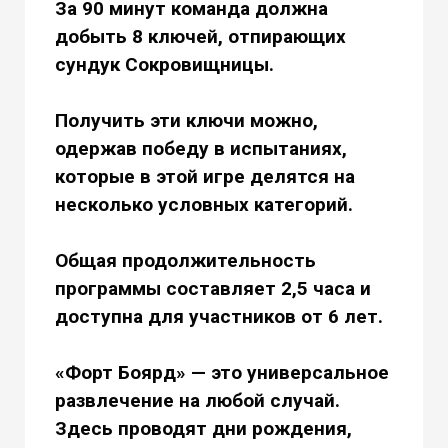
За 90 минут команда должна
добыть 8 ключей, отпирающих
сундук Сокровищницы.
Получить эти ключи можно,
одержав победу в испытаниях,
которые в этой игре делятся на
несколько условных категорий.
Общая продолжительность
программы составляет 2,5 часа и
доступна для участников от 6 лет.
«Форт Боярд» — это универсальное
развлечение на любой случай.
Здесь проводят дни рождения,