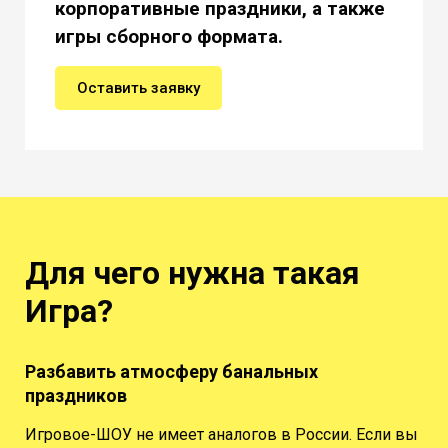
корпоративные праздники, а также
игры сборного формата.
Оставить заявку
Для чего нужна такая
Игра?
Разбавить атмосферу банальных
праздников
Игровое-ШОУ не имеет аналогов в России. Если вы