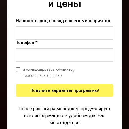
и цены
Напишите сюда повод вашего мероприятия
Телефон *
Я согласен(-на) на обработку
персональных данных
Получить варианты программы!
После разговора менеджер продублирует
всю информацию в удобном для Вас
мессенджере