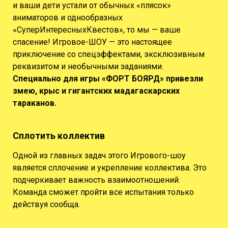
и ваши дети устали от обычных «плясок»
аниматоров и однообразных
«СуперИнтересныхКвестов», то мы — ваше
спасение! Игровое-ШОУ — это настоящее
приключение со спецэффектами, эксклюзивным
реквизитом и необычными заданиями.
Специально для игры «ФОРТ БОЯРД» привезли
змею, крыс и гигантских мадагаскарских
тараканов.
Сплотить коллектив
Одной из главных задач этого Игрового-шоу
является сплочение и укрепление коллектива. Это
подчеркивает важность взаимоотношений.
Команда сможет пройти все испытания только
действуя сообща.