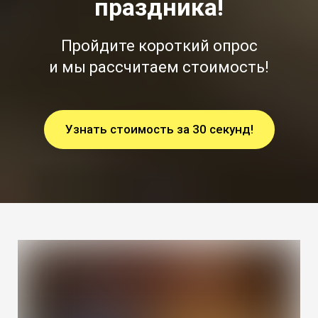
праздника!
Пройдите короткий опрос
и мы рассчитаем стоимость!
Узнать стоимость за 30 секунд!