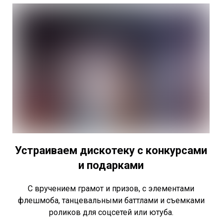
Устраиваем дискотеку с конкурсами
и подарками
С вручением грамот и призов, с элементами
флешмоба, танцевальными баттлами и съемками
роликов для соцсетей или ютуба.