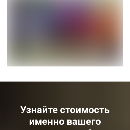
Узнайте стоимость
именно вашего