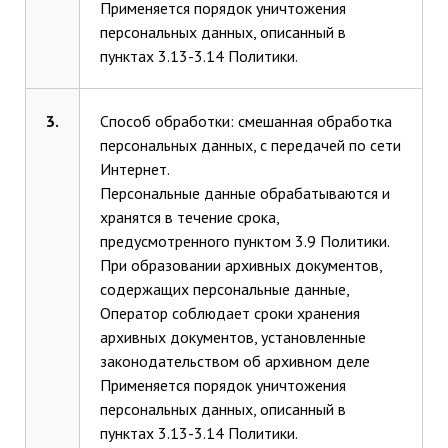
Применяется порядок уничтожения
персональных данных, описанный в
пунктах 3.13-3.14 Политики.
3.
Способ обработки: смешанная обработка
персональных данных, с передачей по сети
Интернет.
Персональные данные обрабатываются и
хранятся в течение срока,
предусмотренного пунктом 3.9 Политики.
При образовании архивных документов,
содержащих персональные данные,
Оператор соблюдает сроки хранения
архивных документов, установленные
законодательством об архивном деле
Применяется порядок уничтожения
персональных данных, описанный в
пунктах 3.13-3.14 Политики.