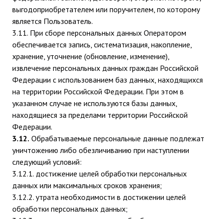
выгодоприобретателем или поручителем, по которому
является Пользователь.
3.11. При сборе персональных данных Оператором
обеспечивается запись, систематизация, накопление,
хранение, уточнение (обновление, изменение),
извлечение персональных данных граждан Российской
Федерации с использованием баз данных, находящихся
на территории Российской Федерации. При этом в
указанном случае не используются базы данных,
находящиеся за пределами территории Российской
Федерации.
3.12.
Обрабатываемые персональные данные подлежат
уничтожению либо обезличиванию при наступлении
следующий условий:
3.12.1. достижение целей обработки персональных
данных или максимальных сроков хранения;
3.12.2. утрата необходимости в достижении целей
обработки персональных данных;