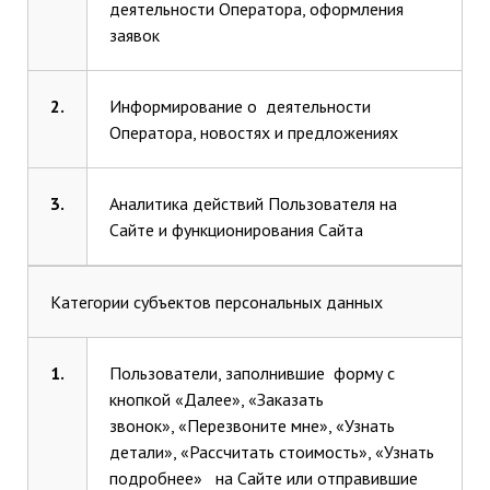
деятельности Оператора, оформления
заявок
2.
Информирование о деятельности
Оператора, новостях и предложениях
3.
Аналитика действий Пользователя на
Сайте и функционирования Сайта
Категории субъектов персональных данных
1.
Пользователи, заполнившие форму с
кнопкой «Далее», «Заказать
звонок», «Перезвоните мне», «Узнать
детали», «Рассчитать стоимость», «Узнать
подробнее» на Сайте или отправившие