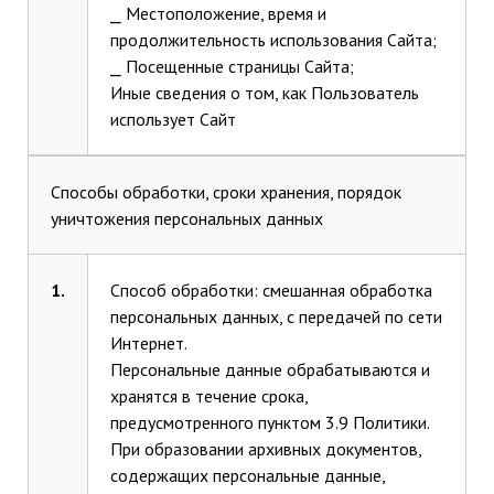
⎯ Местоположение, время и
продолжительность использования Сайта;
⎯ Посещенные страницы Сайта;
Иные сведения о том, как Пользователь
использует Сайт
Способы обработки, сроки хранения, порядок
уничтожения персональных данных
1.
Способ обработки: смешанная обработка
персональных данных, с передачей по сети
Интернет.
Персональные данные обрабатываются и
хранятся в течение срока,
предусмотренного пунктом 3.9 Политики.
При образовании архивных документов,
содержащих персональные данные,