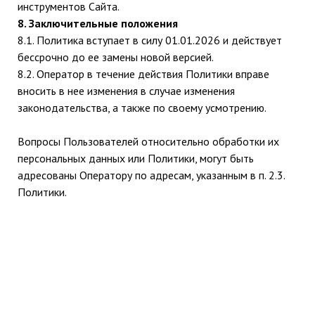
инструментов Сайта.
8. Заключительные положения
8.1. Политика вступает в силу 01.01.2026 и действует
бессрочно до ее замены новой версией.
8.2. Оператор в течение действия Политики вправе
вносить в нее изменения в случае изменения
законодательства, а также по своему усмотрению.
Вопросы Пользователей относительно обработки их
персональных данных или Политики, могут быть
адресованы Оператору по адресам, указанным в п. 2.3.
Политики.