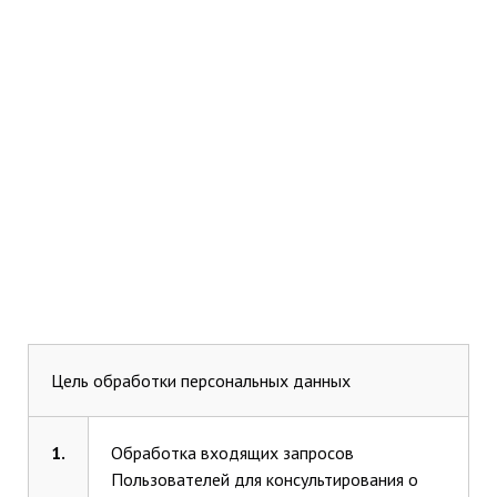
Цель обработки персональных данных
1.
Обработка входящих запросов
Пользователей для консультирования о