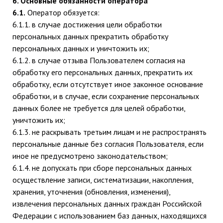
6. Основные обязанности оператора
6.1.
Оператор обязуется:
6.1.1. в случае достижения цели обработки
персональных данных прекратить обработку
персональных данных и уничтожить их;
6.1.2. в случае отзыва Пользователем согласия на
обработку его персональных данных, прекратить их
обработку, если отсутствует иное законное основание
обработки, и в случае, если сохранение персональных
данных более не требуется для целей обработки,
уничтожить их;
6.1.3. не раскрывать третьим лицам и не распространять
персональные данные без согласия Пользователя, если
иное не предусмотрено законодательством;
6.1.4. не допускать при сборе персональных данных
осуществление записи, систематизации, накопления,
хранения, уточнения (обновления, изменения),
извлечения персональных данных граждан Российской
Федерации с использованием баз данных, находящихся