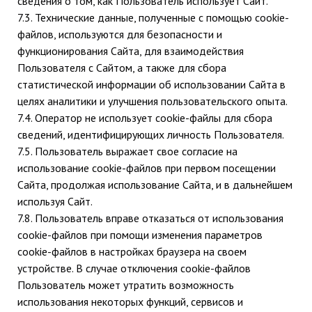
сведения о том, как Пользователь использует Сайт.
7.3. Технические данные, полученные с помощью cookie-
файлов, используются для безопасности и
функционирования Сайта, для взаимодействия
Пользователя с Сайтом, а также для сбора
статистической информации об использовании Сайта в
целях аналитики и улучшения пользовательского опыта.
7.4. Оператор не использует cookie-файлы для сбора
сведений, идентифицирующих личность Пользователя.
7.5. Пользователь выражает свое согласие на
использование cookie-файлов при первом посещении
Сайта, продолжая использование Сайта, и в дальнейшем
используя Сайт.
7.8. Пользователь вправе отказаться от использования
cookie-файлов при помощи изменения параметров
cookie-файлов в настройках браузера на своем
устройстве. В случае отключения cookie-файлов
Пользователь может утратить возможность
использования некоторых функций, сервисов и