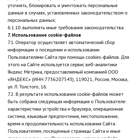
уточнять, блокировать и уничтожать персональные
данные в случаях, установленных законодательством о
персональных данных;
6.1.10. выполнять иные требования законодательства.
7. Использование cookie-файлов
7.1. Оператор осуществляет автоматический сбор
информации о посещении и использовании
Пользователями Сайта при помощи cookies-файлов. Для
этого на Сайте используется сервис веб-аналитики
Яндекс Метрика, предоставляемый компанией ООО
«ЯНДЕКС» (ИНН 7736207543), 119021, Россия, Москва,
ул. Л. Толстого, 16.
7.2. В результате использования cookie-файлов может
быть собрана следующая информация о Пользователе:
характеристики устройства и браузера, операционная
система, языковые предпочтения, местоположение,
время и продолжительность использования Сайта
Пользователем, посещенные страницы Сайта и иные