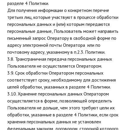
разделе 4 Политики.
Для получения информации о конкретном перечне
третьих лиц, которые участвуют в процессе обработки
персональных данных и (или) которым передаются
персональные данные, Пользователь может направить
письменный запрос Оператору в свободной форме по
адресу электронной почты Оператора или по
почтовому адресу, указанному в п.2.3. Политики.
3.8. Трансграничная передача персональных данных
Пользователя не осуществляется Оператором.
3.9. Срок обработки Оператором персональных
соответствует сроку, необходимому для достижения
целей обработки, указанных в разделе 4 Политики.
3.10. Хранение персональных данных Оператором
осуществляется в форме, позволяющей определить
Пользователя не дольше, чем этого требуют цели их
обработки, указанные в разделе 4 Политики, если срок
хранения персональных данных не установлен
федеральным законом, договором, стороной которого,