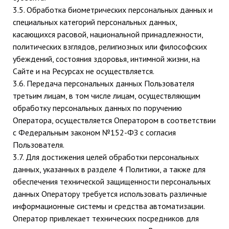
3.5. Обработка биометрических персональных данных и
специальных категорий персональных данных,
касающихся расовой, национальной принадлежности,
политических взглядов, религиозных или философских
убеждений, состояния здоровья, интимной жизни, на
Сайте и на Ресурсах не осуществляется.
3.6. Передача персональных данных Пользователя
третьим лицам, в том числе лицам, осуществляющим
обработку персональных данных по поручению
Оператора, осуществляется Оператором в соответствии
с Федеральным законом №152-ФЗ с согласия
Пользователя.
3.7. Для достижения целей обработки персональных
данных, указанных в разделе 4 Политики, а также для
обеспечения технической защищенности персональных
данных Оператору требуется использовать различные
информационные системы и средства автоматизации.
Оператор привлекает технических посредников для