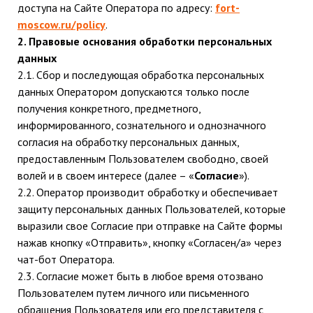
доступа на Сайте Оператора по адресу:
fort-
moscow.ru/policy
.
2. Правовые основания обработки персональных
данных
2.1. Сбор и последующая обработка персональных
данных Оператором допускаются только после
получения конкретного, предметного,
информированного, сознательного и однозначного
согласия на обработку персональных данных,
предоставленным Пользователем свободно, своей
волей и в своем интересе (далее – «
Согласие
»).
2.2. Оператор производит обработку и обеспечивает
защиту персональных данных Пользователей, которые
выразили свое Согласие при отправке на Сайте формы
нажав кнопку «Отправить», кнопку «Согласен/а» через
чат-бот Оператора.
2.3. Согласие может быть в любое время отозвано
Пользователем путем личного или письменного
обращения Пользователя или его представителя с