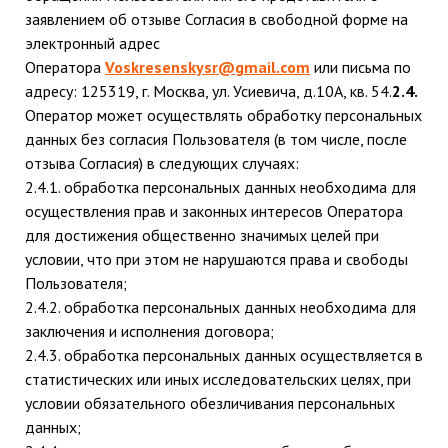
заявлением об отзыве Согласия в свободной форме на
электронный адрес
Оператора
Voskresenskysr@gmail.com
или письма по
адресу: 125319, г. Москва, ул. Усиевича, д.10А, кв. 54.
2.4.
Оператор может осуществлять обработку персональных
данных без согласия Пользователя (в том числе, после
отзыва Согласия) в следующих случаях:
2.4.1. обработка персональных данных необходима для
осуществления прав и законных интересов Оператора
для достижения общественно значимых целей при
условии, что при этом не нарушаются права и свободы
Пользователя;
2.4.2. обработка персональных данных необходима для
заключения и исполнения договора;
2.4.3. обработка персональных данных осуществляется в
статистических или иных исследовательских целях, при
условии обязательного обезличивания персональных
данных;