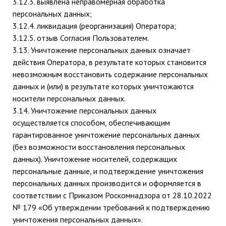
3.12.3. выявлена неправомерная обработка
персональных данных;
3.12.4. ликвидация (реорганизация) Оператора;
3.12.5. отзыв Согласия Пользователем.
3.13. Уничтожение персональных данных означает
действия Оператора, в результате которых становится
невозможным восстановить содержание персональных
данных и (или) в результате которых уничтожаются
носители персональных данных.
3.14. Уничтожение персональных данных
осуществляется способом, обеспечивающим
гарантированное уничтожение персональных данных
(без возможности восстановления персональных
данных). Уничтожение носителей, содержащих
персональные данные, и подтверждение уничтожения
персональных данных производится и оформляется в
соответствии с Приказом Роскомнадзора от 28.10.2022
№ 179 «Об утверждении требований к подтверждению
уничтожения персональных данных».