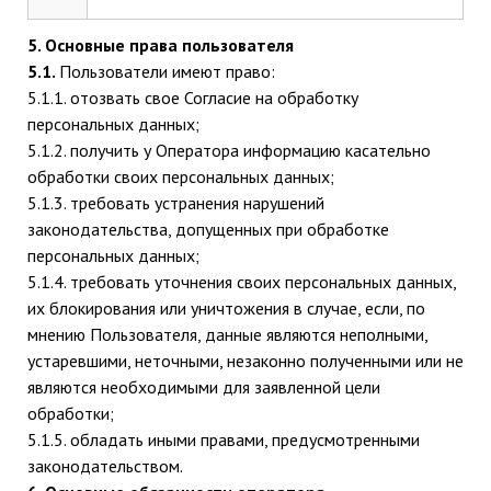
5. Основные права пользователя
5.1.
Пользователи имеют право:
5.1.1. отозвать свое Согласие на обработку
персональных данных;
5.1.2. получить у Оператора информацию касательно
обработки своих персональных данных;
5.1.3. требовать устранения нарушений
законодательства, допущенных при обработке
персональных данных;
5.1.4. требовать уточнения своих персональных данных,
их блокирования или уничтожения в случае, если, по
мнению Пользователя, данные являются неполными,
устаревшими, неточными, незаконно полученными или не
являются необходимыми для заявленной цели
обработки;
5.1.5. обладать иными правами, предусмотренными
законодательством.