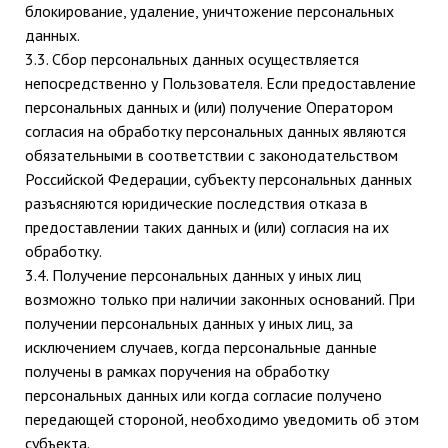
блокирование, удаление, уничтожение персональных
данных.
3.3. Сбор персональных данных осуществляется
непосредственно у Пользователя. Если предоставление
персональных данных и (или) получение Оператором
согласия на обработку персональных данных являются
обязательными в соответствии с законодательством
Российской Федерации, субъекту персональных данных
разъясняются юридические последствия отказа в
предоставлении таких данных и (или) согласия на их
обработку.
3.4. Получение персональных данных у иных лиц
возможно только при наличии законных оснований. При
получении персональных данных у иных лиц, за
исключением случаев, когда персональные данные
получены в рамках поручения на обработку
персональных данных или когда согласие получено
передающей стороной, необходимо уведомить об этом
субъекта.