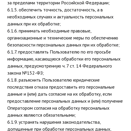
за пределами территории Российской Федерации;
6.1.5. обеспечить точность, достаточность, а в
необходимых случаях и актуальность персональных
данных при их обработке;
6.1.6. принимать необходимые правовые,
организационные и технические меры по обеспечению
безопасности персональных данных при их обработке;
6.1.7. предоставлять Пользователю по его просьбе
информацию, касающуюся обработки его персональных
данных, предусмотренную ч. 7 ст. 14 Федерального
закона №152-ФЗ;
6.1.8. разъяснить Пользователю юридические
последствия отказа предоставить его персональные
данные и (или) дать согласие на их обработку, если
предоставление персональных данных и (или) получение
Оператором согласия на обработку персональных
данных являются обязательными;
6.1.9. устранять нарушения законодательства,
допущенные при обработке персональных данных,