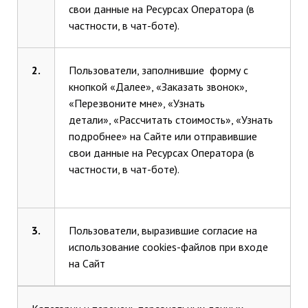
свои данные на Ресурсах Оператора (в
частности, в чат-боте).
2.
Пользователи, заполнившие форму с
кнопкой «Далее», «Заказать звонок»,
«Перезвоните мне», «Узнать
детали», «Рассчитать стоимость», «Узнать
подробнее» на Сайте или отправившие
свои данные на Ресурсах Оператора (в
частности, в чат-боте).
3.
Пользователи, выразившие согласие на
использование cookies-файлов при входе
на Сайт