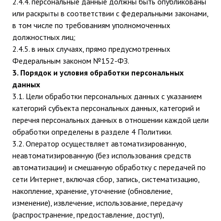
2.4.4. персональные данные должны быть опубликованы
или раскрыты в соответствии с федеральными законами,
в том числе по требованиям уполномоченных
должностных лиц;
2.4.5. в иных случаях, прямо предусмотренных
Федеральным законом №152-ФЗ.
3. Порядок и условия обработки персональных
данных
3.1. Цели обработки персональных данных с указанием
категорий субъекта персональных данных, категорий и
перечня персональных данных в отношении каждой цели
обработки определены в разделе 4 Политики.
3.2. Оператор осуществляет автоматизированную,
неавтоматизированную (без использования средств
автоматизации) и смешанную обработку с передачей по
сети Интернет, включая сбор, запись, систематизацию,
накопление, хранение, уточнение (обновление,
изменение), извлечение, использование, передачу
(распространение, предоставление, доступ),