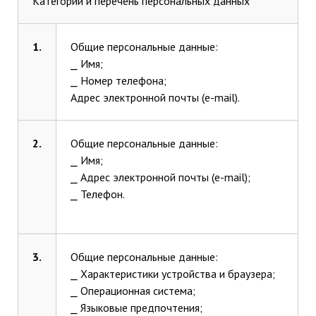
Категории и перечень персональных данных
1.
Общие персональные данные:
⎯ Имя;
⎯ Номер телефона;
Адрес электронной почты (e-mail).
2.
Общие персональные данные:
⎯ Имя;
⎯ Адрес электронной почты (e-mail);
⎯ Телефон.
3.
Общие персональные данные:
⎯ Характеристики устройства и браузера;
⎯ Операционная система;
⎯ Языковые предпочтения;