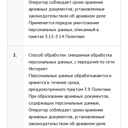
Оператор соблюдает сроки хранения
архивных документов, установленные
законодательством об архивном деле
Применяется порядок уничтожения
персональных данных, описанный в
пунктах 3.13-3.14 Политики.
2.
Способ обработки: смешанная обработка
персональных данных, с передачей по сети
Интернет.
Персональные данные обрабатываются и
хранятся в течение срока,
предусмотренного пунктом 3.9 Политики.
При образовании архивных документов,
содержащих персональные данные,
Оператор соблюдает сроки хранения
архивных документов, установленные
законодательством об архивном деле