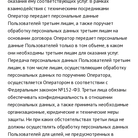
оказания ему соответствующих услуг. В рамках
взаимодействия с техническими посредниками
Оператор передает персональные данные
Пользователей третьим лицам, а также поручает
обработку персональных данных третьим лицам на
основании договора. Оператор передает персональные
данные Пользователей только в том объеме, в каком
они необходимы третьим лицам для оказания услуг.
Передача персональных данных Пользователей третьим
лицам, в том числе лицам, осуществляющим обработку
персональных данных по поручению Оператора,
осуществляется Оператором в соответствии с
Федеральным законом №152-ФЗ. Третьи лица обязаны
обеспечивать конфиденциальность в отношении
персональных данных, а также принимать необходимые
организационные, юридические и технические меры
защиты. Ни при каких обстоятельствах третьи лица не
должны осуществлять обработку персональных данных
Пользователей для целей, не предусмотренных в