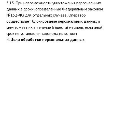
3.15. При невозможности уничтожения персональных
данных в сроки, определенные Федеральным законом
№152-ФЗ для отдельных случаев, Оператор
осуществляет блокирование персональных данных и
уничтожает их в течение 6 (шести) месяцев, если иной
срок не установлен законодательством.
4. Цели обработки персональных данных