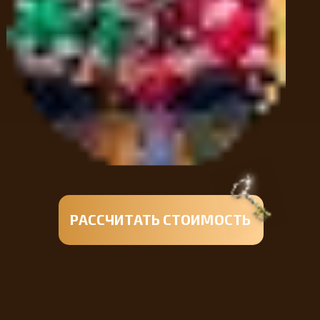
РАССЧИТАТЬ СТОИМОСТЬ