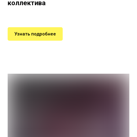
коллектива
Узнать подробнее