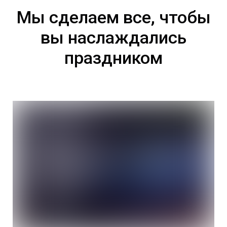
Мы сделаем все, чтобы
вы наслаждались
праздником