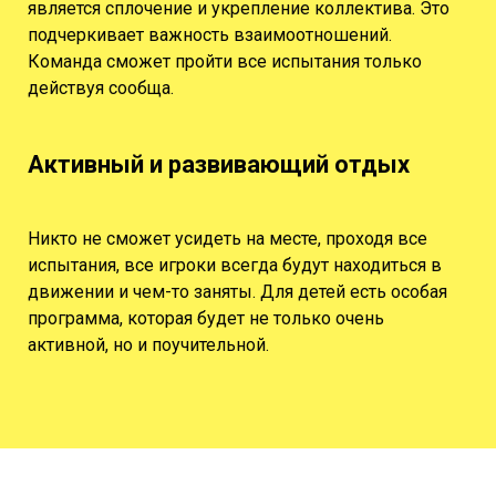
является сплочение и укрепление коллектива. Это
подчеркивает важность взаимоотношений.
Команда сможет пройти все испытания только
действуя сообща.
Активный и развивающий отдых
Никто не сможет усидеть на месте, проходя все
испытания, все игроки всегда будут находиться в
движении и чем-то заняты. Для детей есть особая
программа, которая будет не только очень
активной, но и поучительной.