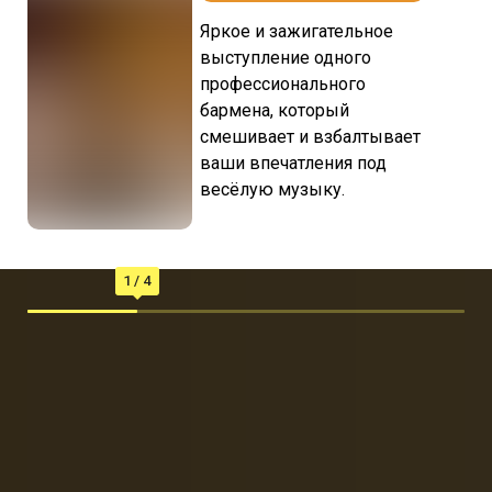
Яркое и зажигательное
выступление одного
профессионального
бармена, который
смешивает и взбалтывает
ваши впечатления под
весёлую музыку.