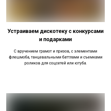
Устраиваем дискотеку с конкурсами
и подарками
С вручением грамот и призов, с элементами
флешмоба, танцевальными баттлами и съемками
роликов для соцсетей или ютуба.