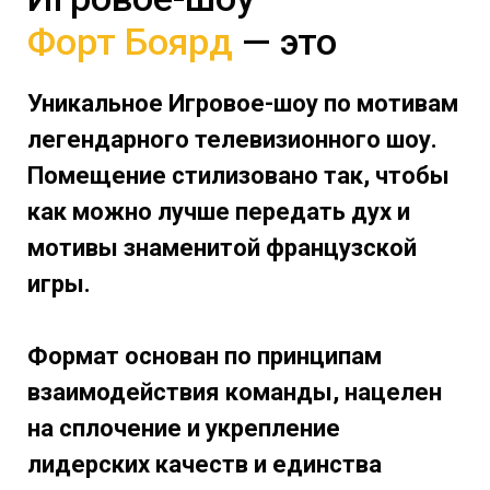
Форт Боярд
— это
Уникальное Игровое-шоу по мотивам
легендарного телевизионного шоу.
Помещение стилизовано так, чтобы
как можно лучше передать дух и
мотивы знаменитой французской
игры.
Формат основан по принципам
взаимодействия команды, нацелен
на сплочение и укрепление
лидерских качеств и единства