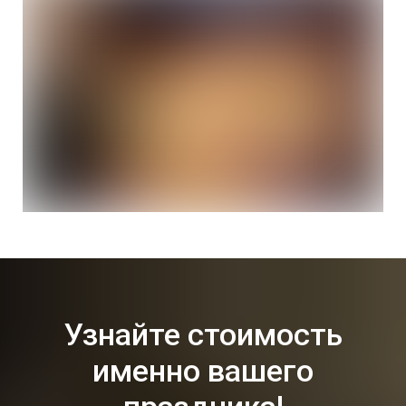
Узнайте стоимость
именно вашего