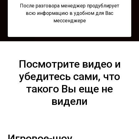
После разговора менеджер продублирует
всю информацию в удобном для Вас
мессенджере
Посмотрите видео и
убедитесь сами, что
такого Вы еще не
видели
Игровое-шоу