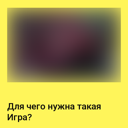
Для чего нужна такая
Игра?