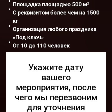
Площадка площадью 500 м²
С реквизитом более чем на 1500
кг
Организация любого праздника
«Под ключ»
От 10 до 110 человек
Укажите дату
вашего
мероприятия, после
чего мы перезвоним
для уточнения