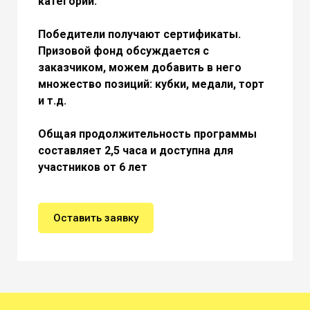
категорий.
Победители получают сертификаты.
Призовой фонд обсуждается с
заказчиком, можем добавить в него
множество позиций: кубки, медали, торт
и т.д.
Общая продолжительность программы
составляет 2,5 часа и доступна для
участников от 6 лет
Оставить заявку