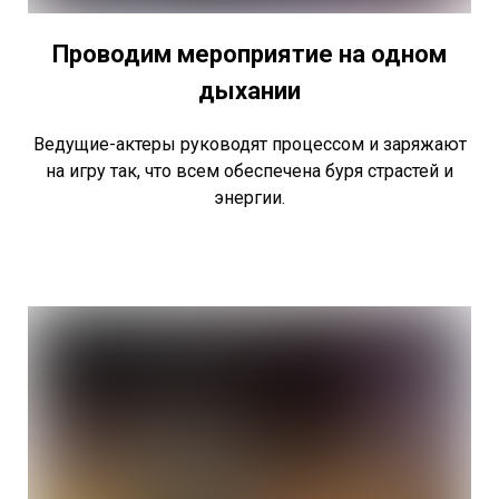
Проводим мероприятие на одном
дыхании
Ведущие-актеры руководят процессом и заряжают
на игру так, что всем обеспечена буря страстей и
энергии.