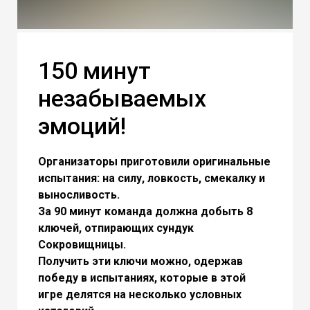
150 минут
незабываемых
эмоций!
Организаторы приготовили оригинальные
испытания: на силу, ловкость, смекалку и
выносливость.
За 90 минут команда должна добыть 8
ключей, отпирающих сундук
Сокровищницы.
Получить эти ключи можно, одержав
победу в испытаниях, которые в этой
игре делятся на несколько условных