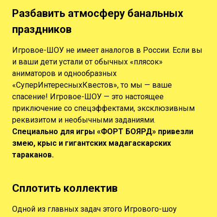
Разбавить атмосферу банальных
праздников
Игровое-ШОУ не имеет аналогов в России. Если вы
и ваши дети устали от обычных «плясок»
аниматоров и однообразных
«СуперИнтересныхКвестов», то мы — ваше
спасение! Игровое-ШОУ — это настоящее
приключение со спецэффектами, эксклюзивным
реквизитом и необычными заданиями.
Специально для игры «ФОРТ БОЯРД» привезли
змею, крыс и гигантских мадагаскарских
тараканов.
Сплотить коллектив
Одной из главных задач этого Игрового-шоу